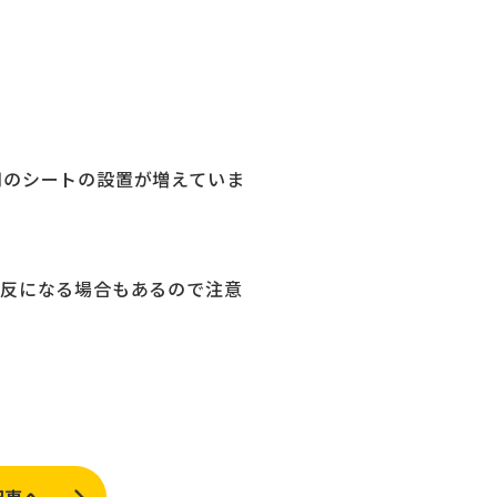
用のシートの設置が増えていま
違反になる場合もあるので注意