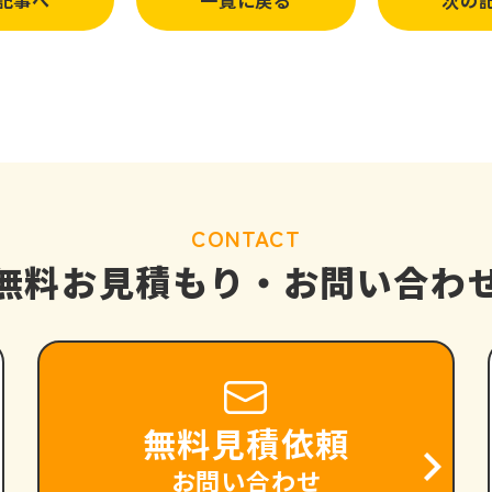
記事へ
一覧に戻る
次の
CONTACT
無料お見積もり・
お問い合わ
無料見積依頼
お問い合わせ