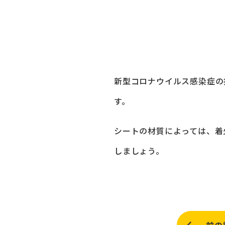
新型コロナウイルス感染症の
す。
シートの材質によっては、着
しましょう。