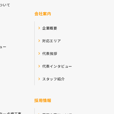
ついて
会社案内
企業概要
対応エリア
ュー
代表挨拶
代表インタビュー
スタッフ紹介
採用情報
ター点検工事