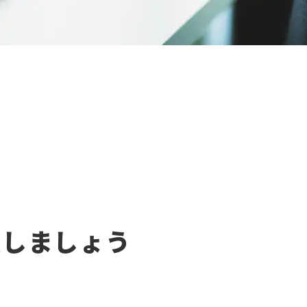
意しましょう