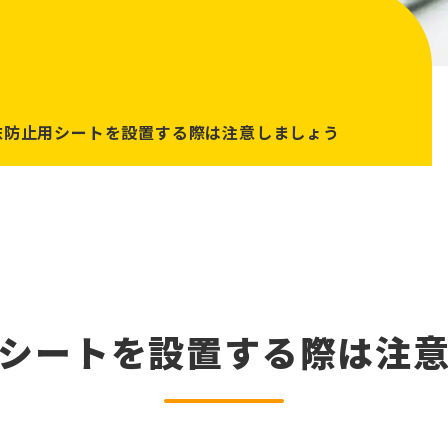
沫防止用シートを設置する際は注意しましょう
シートを設置する際は注