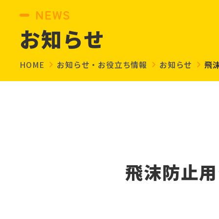
NEWS
お知らせ
HOME
お知らせ・お役立ち情報
お知らせ
飛
飛沫防止用