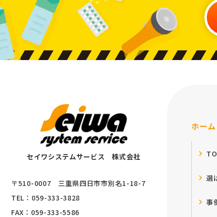
ホーム
T
セイワシステムサービス 株式会社
選
〒510-0007 三重県四日市市別名1-18-7
TEL：059-333-3828
事
FAX：059-333-5586