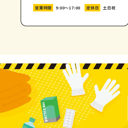
営業時間
9:00～17:00
定休日
土日祝