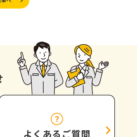
記事へ
せ
よくあるご質問