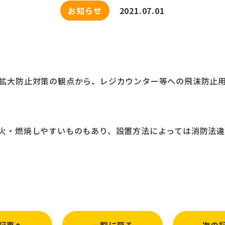
お知らせ
2021.07.01
拡大防止対策の観点から、レジカウンター等への飛沫防止
火・燃焼しやすいものもあり、設置方法によっては消防法